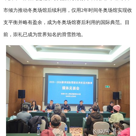
市倾力推动冬奥场馆后续利用，仅用2年时间冬奥场馆实现收
支平衡并略有盈余，成为冬奥场馆赛后利用的国际典范。目
前，崇礼已成为世界知名的滑雪胜地。