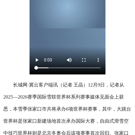
长城网·冀云客户端讯（记者 王晶）12月9日，记者从
2025—2026赛季国际雪联世界杯系列赛事媒体见面会上获
悉，本雪季张家口市共将承办6项世界杯赛事，其中，大跳台
世界杯是张家口新建场地首次承办国际大赛，自由式滑雪空
中技巧世界杯则是北京冬奥会后该项赛事首次回归。张家口