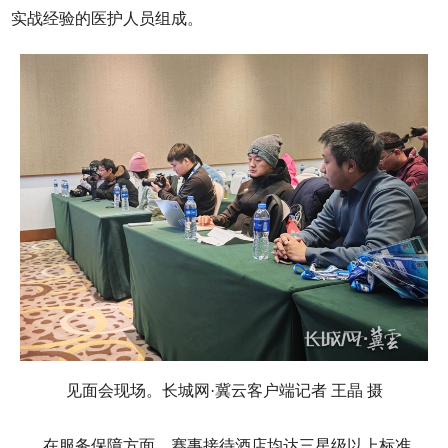
实战经验的医护人员组成。
见面会现场。长城网·冀云客户端记者 王晶 摄
在服务保障方面，赛事接待酒店均达三星级以上标准，