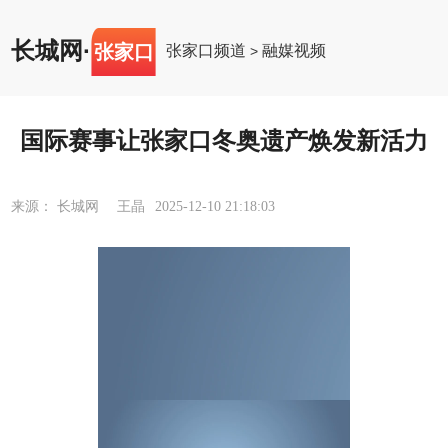
长城网
·
张家口
张家口频道
融媒视频
>
国际赛事让张家口冬奥遗产焕发新活力
来源： 长城网 王晶
2025-12-10 21:18:03