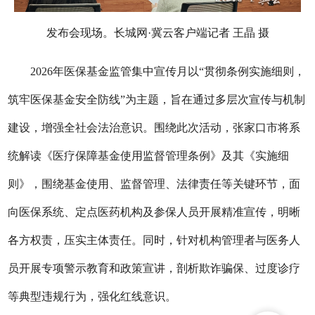
发布会现场。长城网·冀云客户端记者 王晶 摄
2026年医保基金监管集中宣传月以“贯彻条例实施细则，
筑牢医保基金安全防线”为主题，旨在通过多层次宣传与机制
建设，增强全社会法治意识。围绕此次活动，张家口市将系
统解读《医疗保障基金使用监督管理条例》及其《实施细
则》，围绕基金使用、监督管理、法律责任等关键环节，面
向医保系统、定点医药机构及参保人员开展精准宣传，明晰
各方权责，压实主体责任。同时，针对机构管理者与医务人
员开展专项警示教育和政策宣讲，剖析欺诈骗保、过度诊疗
等典型违规行为，强化红线意识。