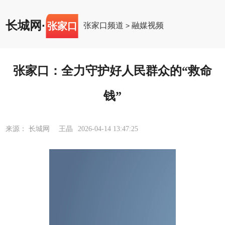
长城网
·
张家口
张家口频道
融媒视频
>
张家口：全力守护好人民群众的“救命
钱”
来源： 长城网 王晶
2026-04-14 13:47:25