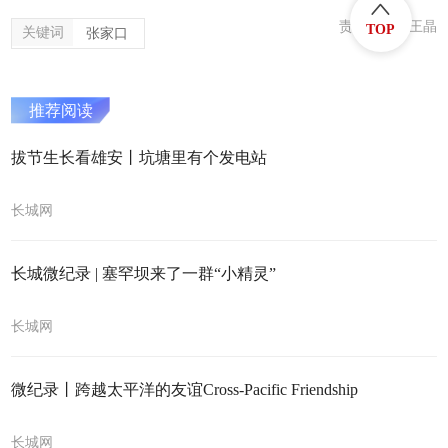
责任编辑：王晶
TOP
关键词
张家口
推荐阅读
拔节生长看雄安丨坑塘里有个发电站
长城网
长城微纪录 | 塞罕坝来了一群“小精灵”
长城网
微纪录丨跨越太平洋的友谊Cross-Pacific Friendship
长城网