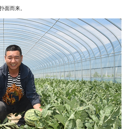
扑面而来。