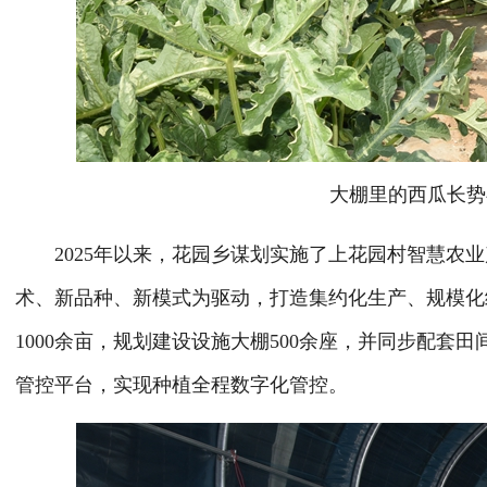
大棚里的西瓜长势
2025年以来，花园乡谋划实施了上花园村智慧农业
术、新品种、新模式为驱动，打造集约化生产、规模化
1000余亩，规划建设设施大棚500余座，并同步配
管控平台，实现种植全程数字化管控。