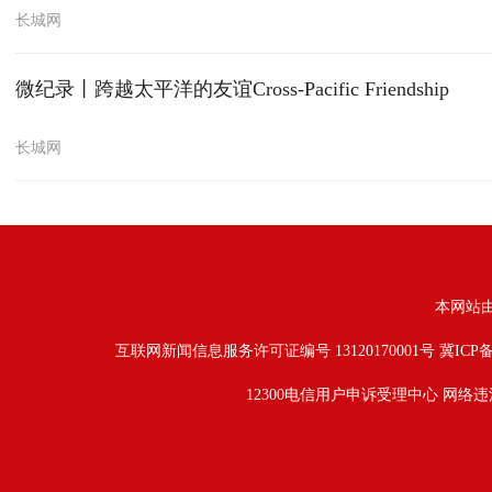
长城网
微纪录丨跨越太平洋的友谊Cross-Pacific Friendship
长城网
本网站
互联网新闻信息服务许可证编号 13120170001号
冀ICP备
12300电信用户申诉受理中心
网络违