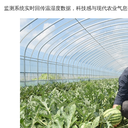
监测系统实时回传温湿度数据，科技感与现代农业气息