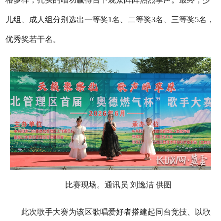
儿组、成人组分别选出一等奖1名、二等奖3名、三等奖5名，
优秀奖若干名。
比赛现场。通讯员 刘逸洁 供图
此次歌手大赛为该区歌唱
爱好者搭建起同台竞技、以歌